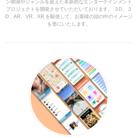
ン開発やジャンルを超えた革新的なエンターテインメント
プロジェクトを開発させていただいております。 ３D、２
D、AR、VR、XR を駆使して、お客様の頭の中のイメージ
を形にいたします。