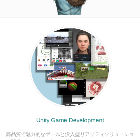
Unity Game Development
高品質で魅力的なゲームと没入型リアリティソリューショ