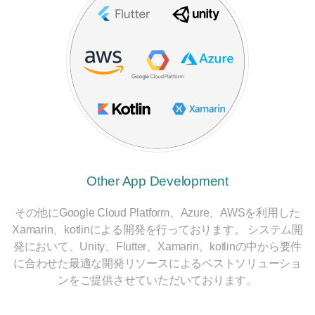
Other App Development
その他にGoogle Cloud Platform、Azure、AWSを利用した
Xamarin、kotlinによる開発を行っております。 システム開
発において、Unity、Flutter、Xamarin、kotlinの中から要件
に合わせた最適な開発リソースによるベストソリューショ
ンをご提供させていただいております。