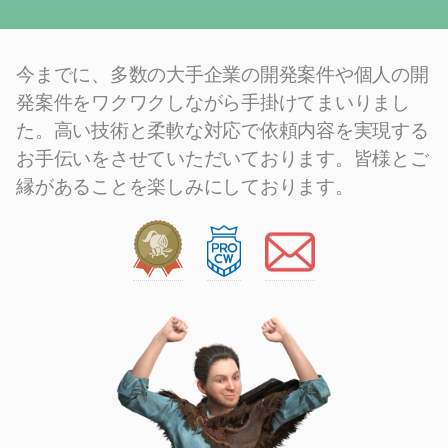
今までに、多数の大手企業の開発案件や個人の開
発案件をワクワクしながら手掛けてまいりまし
た。高い技術と柔軟な対応で依頼内容を実現する
お手伝いをさせていただいております。
皆様とご
縁があることを楽しみにしております。