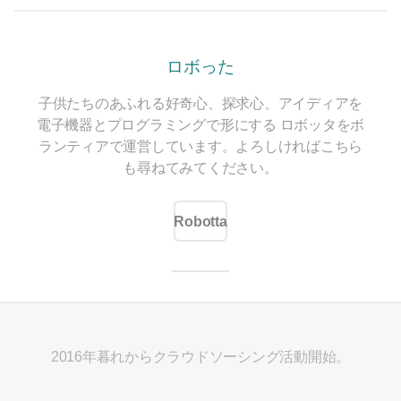
ロボった
子供たちのあふれる好奇心、探求心、アイディアを
電子機器とプログラミングで形にする
ロボッタをボ
ランティアで運営しています。よろしければこちら
も尋ねてみてください。
Robotta
2016年暮れからクラウドソーシング活動開始。